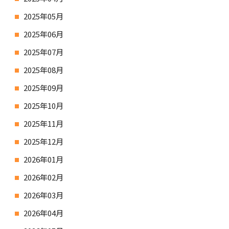
2025年05月
2025年06月
2025年07月
2025年08月
2025年09月
2025年10月
2025年11月
2025年12月
2026年01月
2026年02月
2026年03月
2026年04月