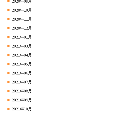
2020年09月
2020年10月
2020年11月
2020年12月
2021年01月
2021年03月
2021年04月
2021年05月
2021年06月
2021年07月
2021年08月
2021年09月
2021年10月