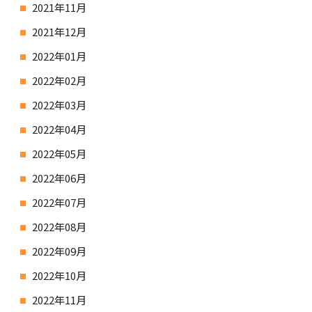
2021年11月
2021年12月
2022年01月
2022年02月
2022年03月
2022年04月
2022年05月
2022年06月
2022年07月
2022年08月
2022年09月
2022年10月
2022年11月