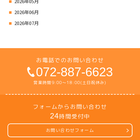
2026年05月
2026年06月
2026年07月
お電話でのお問い合わせ
072-887-6623
営業時間9:00〜18:00(土日祝休み)
フォームからお問い合わせ
24
時間受付中
お問い合わせフォーム