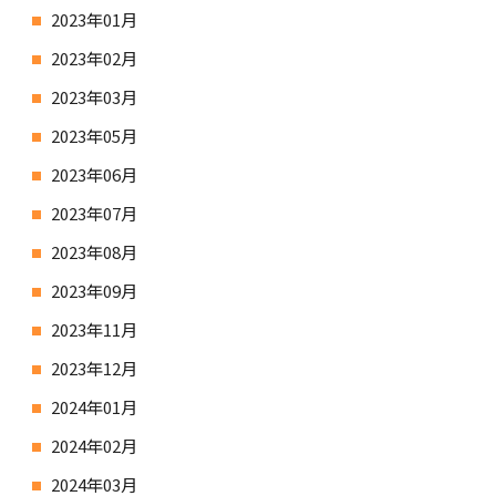
2023年01月
2023年02月
2023年03月
2023年05月
2023年06月
2023年07月
2023年08月
2023年09月
2023年11月
2023年12月
2024年01月
2024年02月
2024年03月