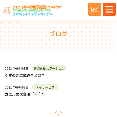
ブログ
2021年06月08日
訪問看護ステーション
くすのき広域連合とは？
2021年06月08日
デイサービス
カエルの大合唱(´▽｀*)
1