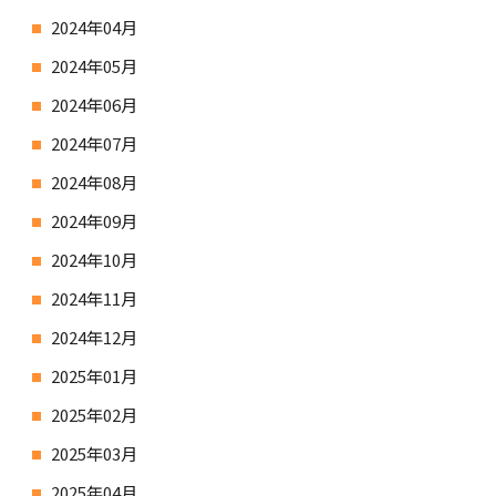
2024年04月
2024年05月
2024年06月
2024年07月
2024年08月
2024年09月
2024年10月
2024年11月
2024年12月
2025年01月
2025年02月
2025年03月
2025年04月