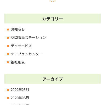
カテゴリー
お知らせ
訪問看護ステーション
デイサービス
ケアプランセンター
福祉用具
アーカイブ
2020年05月
2020年08月