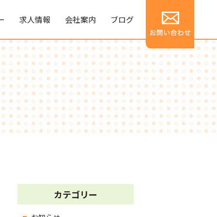
ー
求人情報
会社案内
ブログ
カテゴリー