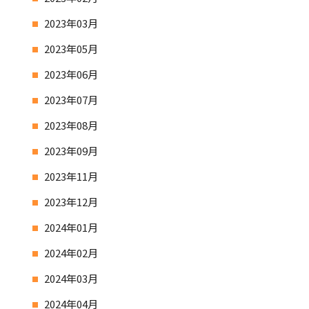
2023年03月
2023年05月
2023年06月
2023年07月
2023年08月
2023年09月
2023年11月
2023年12月
2024年01月
2024年02月
2024年03月
2024年04月