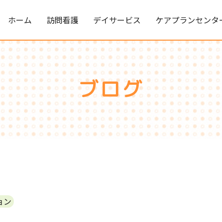
ホーム
訪問看護
デイサービス
ケアプランセンタ
ブログ
ョン