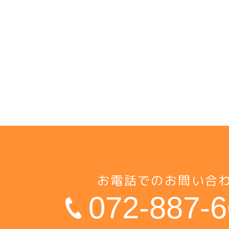
お電話でのお問い合
072-887-