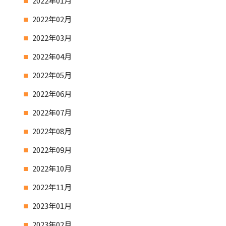
2022年01月
2022年02月
2022年03月
2022年04月
2022年05月
2022年06月
2022年07月
2022年08月
2022年09月
2022年10月
2022年11月
2023年01月
2023年02月