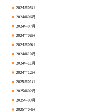
2024年05月
2024年06月
2024年07月
2024年08月
2024年09月
2024年10月
2024年11月
2024年12月
2025年01月
2025年02月
2025年03月
2025年04月