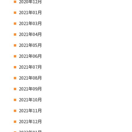
2020年12月
2021年01月
2021年03月
2021年04月
2021年05月
2021年06月
2021年07月
2021年08月
2021年09月
2021年10月
2021年11月
2021年12月