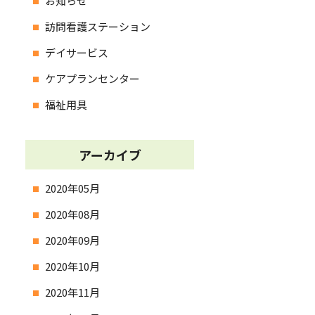
お知らせ
訪問看護ステーション
デイサービス
ケアプランセンター
福祉用具
アーカイブ
2020年05月
2020年08月
2020年09月
2020年10月
2020年11月