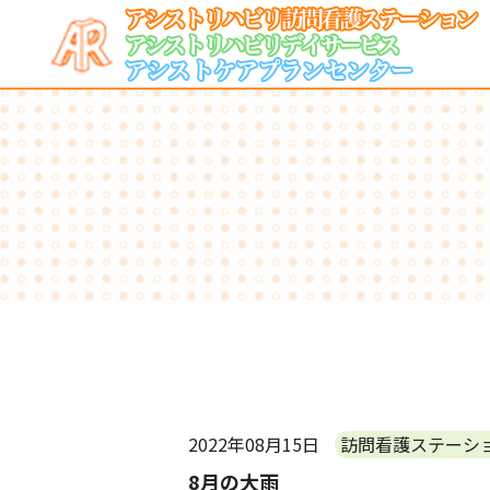
2022年08月15日
訪問看護ステーシ
8月の大雨