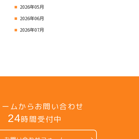
2026年05月
2026年06月
2026年07月
ォームからお問い合わせ
24
時間受付中