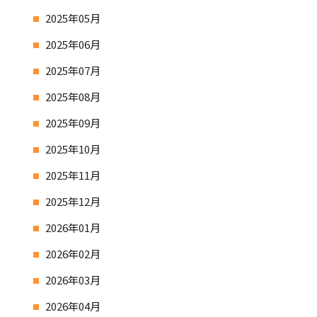
2025年05月
2025年06月
2025年07月
2025年08月
2025年09月
2025年10月
2025年11月
2025年12月
2026年01月
2026年02月
2026年03月
2026年04月