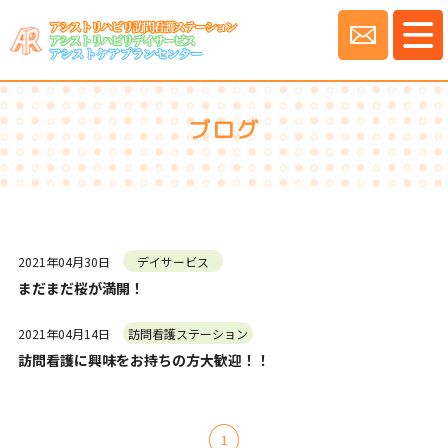
ブログ
2021年04月30日
デイサービス
まだまだ桜が満開！
2021年04月14日
訪問看護ステーション
訪問看護に興味をお持ちの方大歓迎！！
1