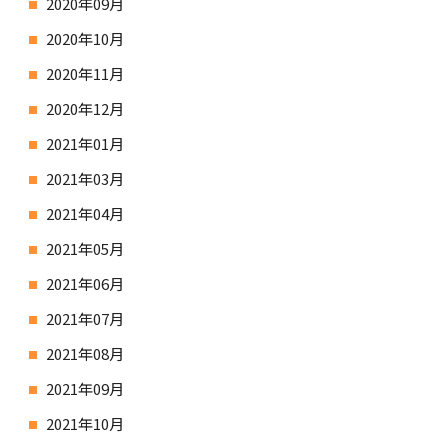
2020年09月
2020年10月
2020年11月
2020年12月
2021年01月
2021年03月
2021年04月
2021年05月
2021年06月
2021年07月
2021年08月
2021年09月
2021年10月