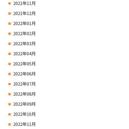
2021年11月
2021年12月
2022年01月
2022年02月
2022年03月
2022年04月
2022年05月
2022年06月
2022年07月
2022年08月
2022年09月
2022年10月
2022年11月