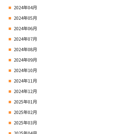
2024年04月
2024年05月
2024年06月
2024年07月
2024年08月
2024年09月
2024年10月
2024年11月
2024年12月
2025年01月
2025年02月
2025年03月
2025年04月