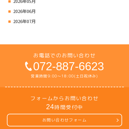
2026年05月
2026年06月
2026年07月
お電話でのお問い合わせ
072-887-6623
営業時間9:00〜18:00(土日祝休み)
フォームからお問い合わせ
24
時間受付中
お問い合わせフォーム