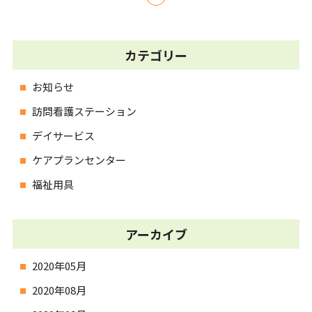
カテゴリー
お知らせ
訪問看護ステーション
デイサービス
ケアプランセンター
福祉用具
アーカイブ
2020年05月
2020年08月