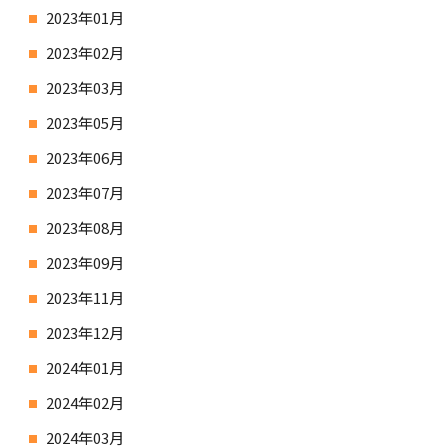
2023年01月
2023年02月
2023年03月
2023年05月
2023年06月
2023年07月
2023年08月
2023年09月
2023年11月
2023年12月
2024年01月
2024年02月
2024年03月