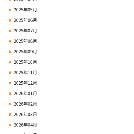
2025年05月
2025年06月
2025年07月
2025年08月
2025年09月
2025年10月
2025年11月
2025年12月
2026年01月
2026年02月
2026年03月
2026年04月