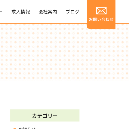
ー
求人情報
会社案内
ブログ
カテゴリー