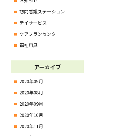
お知らせ
訪問看護ステーション
デイサービス
ケアプランセンター
福祉用具
アーカイブ
2020年05月
2020年08月
2020年09月
2020年10月
2020年11月