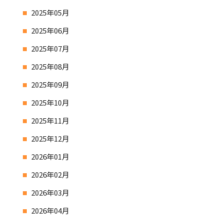
2025年05月
2025年06月
2025年07月
2025年08月
2025年09月
2025年10月
2025年11月
2025年12月
2026年01月
2026年02月
2026年03月
2026年04月