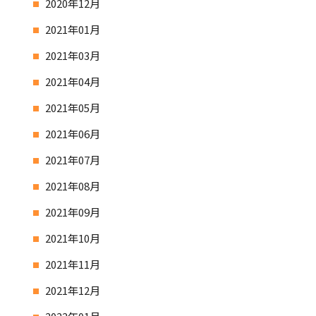
2020年12月
2021年01月
2021年03月
2021年04月
2021年05月
2021年06月
2021年07月
2021年08月
2021年09月
2021年10月
2021年11月
2021年12月