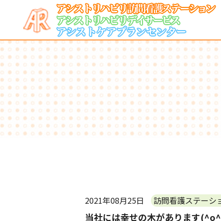
2021年08月25日
訪問看護ステーシ
当社には幸せの木があります(^o^