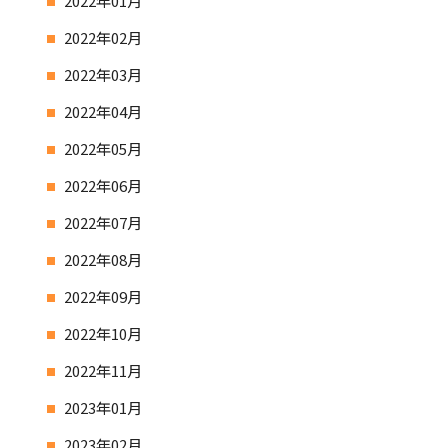
2022年01月
2022年02月
2022年03月
2022年04月
2022年05月
2022年06月
2022年07月
2022年08月
2022年09月
2022年10月
2022年11月
2023年01月
2023年02月