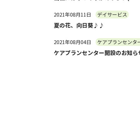
2021年08月11日
デイサービス
夏の花、向日葵♪♪
2021年08月04日
ケアプランセンタ
ケアプランセンター開設のお知ら