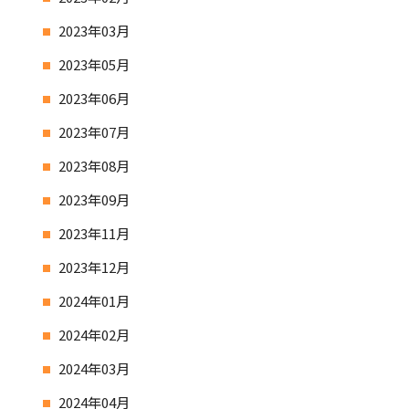
2023年03月
2023年05月
2023年06月
2023年07月
2023年08月
2023年09月
2023年11月
2023年12月
2024年01月
2024年02月
2024年03月
2024年04月