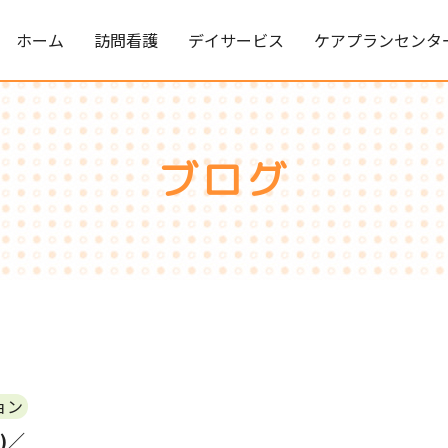
ホーム
訪問看護
デイサービス
ケアプランセンタ
ブログ
ョン
)／