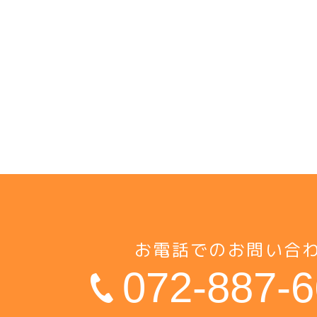
お電話でのお問い合
072-887-