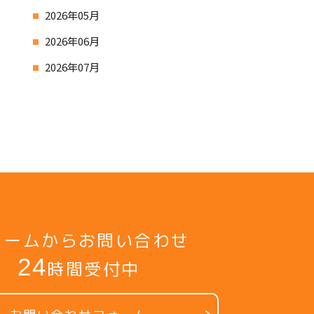
2026年05月
2026年06月
2026年07月
ォームからお問い合わせ
24
時間受付中