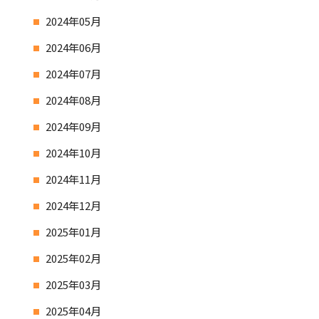
2024年05月
2024年06月
2024年07月
2024年08月
2024年09月
2024年10月
2024年11月
2024年12月
2025年01月
2025年02月
2025年03月
2025年04月